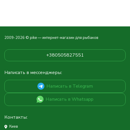
2009-2026 © pike — интернет-магазин для рыбаков
+380505827551
Написать в мессенджеры:
Написать в Telegram
Написать в Whatsapp
Контакты:
Киев