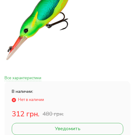
Все характеристики
В наличии:
Нет в наличии
312 грн.
480 грн.
Уведомить