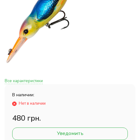
Все характеристики
В наличии:
Нет в наличии
480 грн.
Уведомить