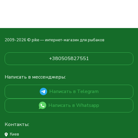
2009-2026 © pike — интернет-магазин для рыбаков
+380505827551
Написать в мессенджеры:
Написать в Telegram
Написать в Whatsapp
Контакты:
Киев