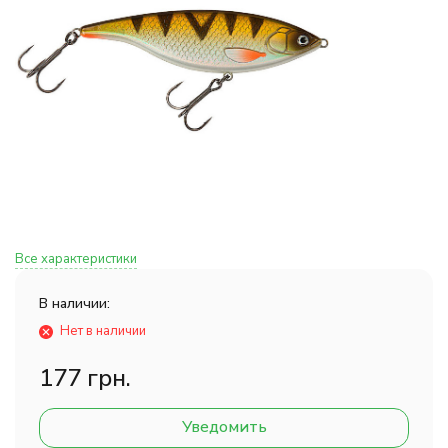
Все характеристики
В наличии:
Нет в наличии
177 грн.
Уведомить