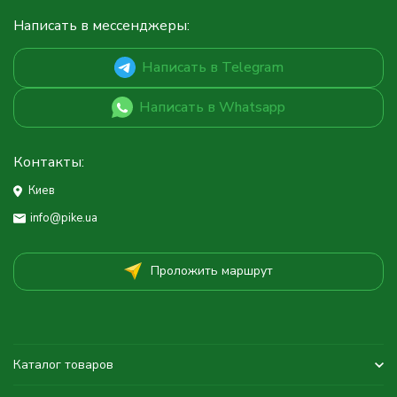
Написать в мессенджеры:
Написать в Telegram
Написать в Whatsapp
Контакты:
Киев
info@pike.ua
Проложить маршрут
Каталог товаров