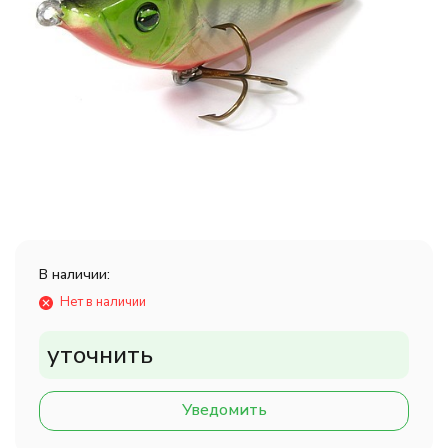
В наличии:
Нет в наличии
уточнить
Уведомить