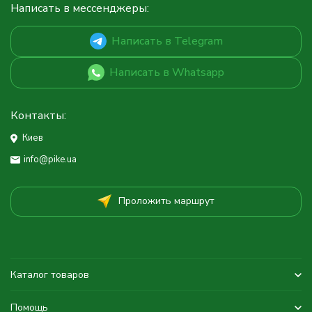
Написать в мессенджеры:
Написать в Telegram
Написать в Whatsapp
Контакты:
Киев
info@pike.ua
Проложить маршрут
Каталог товаров
Помощь