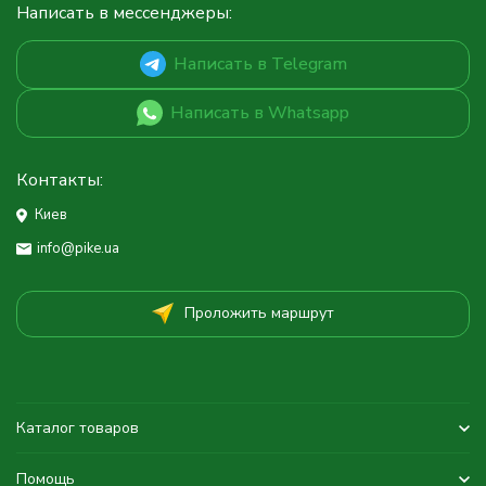
Написать в мессенджеры:
Написать в Telegram
Написать в Whatsapp
Контакты:
Киев
info@pike.ua
Проложить маршрут
Каталог товаров
Помощь