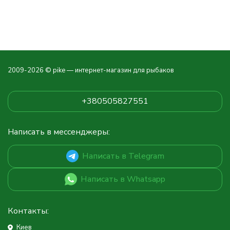
2009-2026 © pike — интернет-магазин для рыбаков
+380505827551
Написать в мессенджеры:
Написать в Telegram
Написать в Whatsapp
Контакты:
Киев