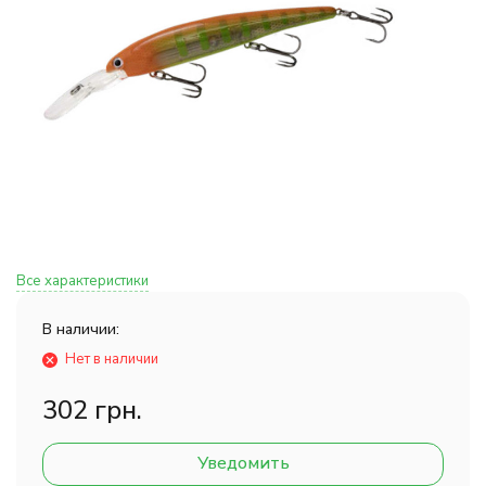
Все характеристики
В наличии:
Нет в наличии
302 грн.
Уведомить