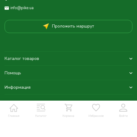
info@pike.ua
Проложить маршрут
Каталог товаров
Помощь
Информация
Главная
Каталог
Корзина
Избранное
Войти