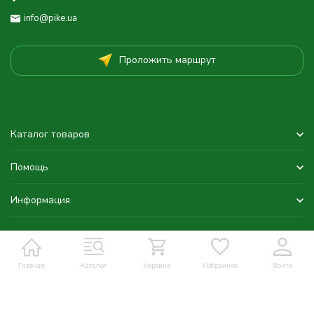
info@pike.ua
Проложить маршрут
Каталог товаров
Помощь
Информация
Главная
Каталог
Корзина
Избранное
Войти