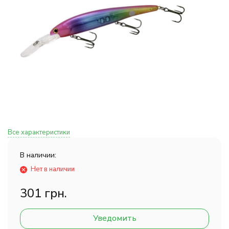
Все характеристики
В наличии:
Нет в наличии
301 грн.
Уведомить