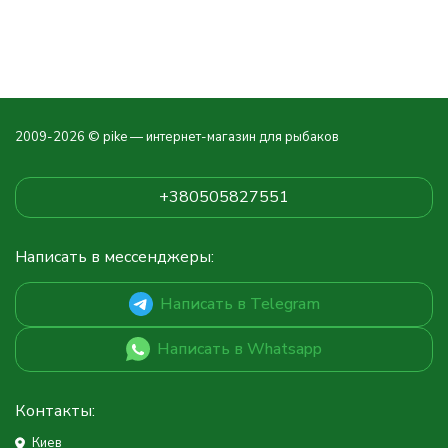
2009-2026 © pike — интернет-магазин для рыбаков
+380505827551
Написать в мессенджеры:
Написать в Telegram
Написать в Whatsapp
Контакты:
Киев