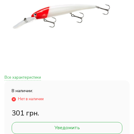
Все характеристики
В наличии:
Нет в наличии
301 грн.
Уведомить