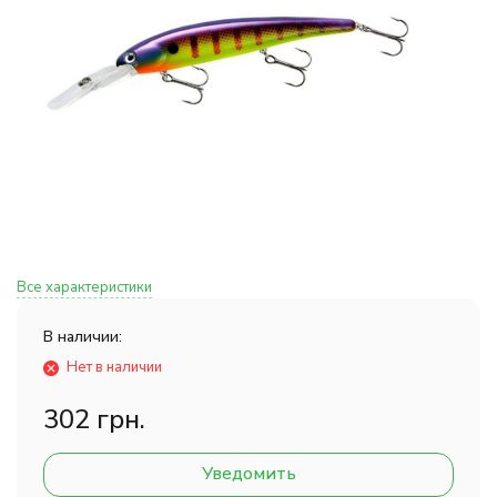
Все характеристики
В наличии:
Нет в наличии
302 грн.
Уведомить