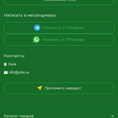
Написать в мессенджеры:
Написать в Telegram
Написать в Whatsapp
Контакты:
Киев
info@pike.ua
Проложить маршрут
Каталог товаров