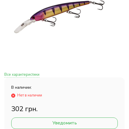
Все характеристики
В наличии:
Нет в наличии
302 грн.
Уведомить