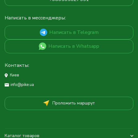
Написать в мессенджеры:
Написать в Telegram
Написать в Whatsapp
Контакты:
Киев
info@pike.ua
Проложить маршрут
Каталог товаров