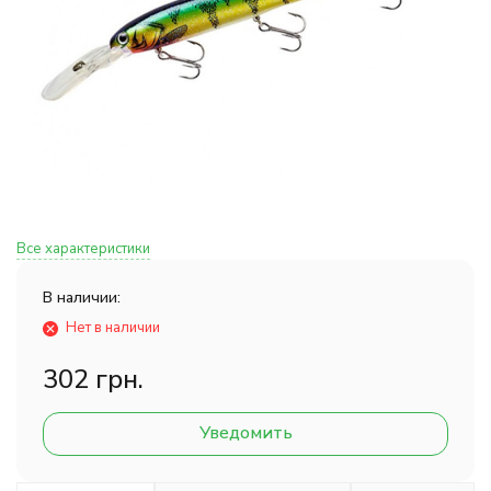
Все характеристики
В наличии:
Нет в наличии
302 грн.
Уведомить