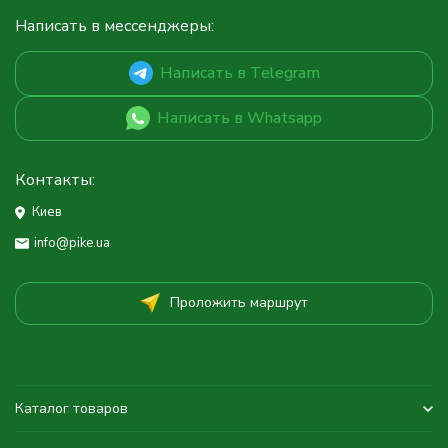
Написать в мессенджеры:
Написать в Telegram
Написать в Whatsapp
Контакты:
Киев
info@pike.ua
Проложить маршрут
Каталог товаров