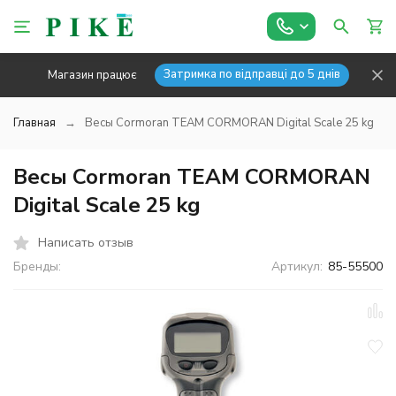
Затримка по відправці до 5 днів
Магазин працює
Главная
Весы Cormoran TEAM CORMORAN Digital Scale 25 kg
Весы Cormoran TEAM CORMORAN
Digital Scale 25 kg
Написать отзыв
Бренды:
Артикул:
85-55500