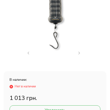
В наличии:
Нет в наличии
1 013 грн.