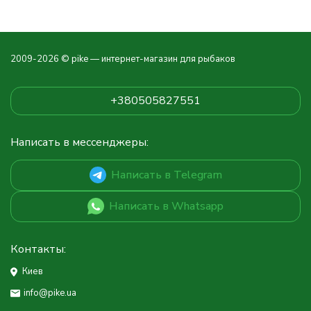
2009-2026 © pike — интернет-магазин для рыбаков
+380505827551
Написать в мессенджеры:
Написать в Telegram
Написать в Whatsapp
Контакты:
Киев
info@pike.ua