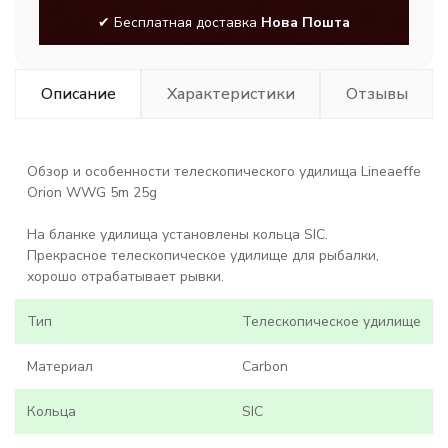
✔ Бесплатная доставка
Нова Пошта
Описание
Характеристики
Отзывы
Обзор и особенности телескопического удилища Lineaeffe
Orion WWG 5m 25g
На бланке удилища установлены кольца SIC.
Прекрасное телескопическое удилище для рыбалки,
хорошо отрабатывает рывки.
Тип
Телескопическое удилище
Материал
Carbon
Кольца
SIC