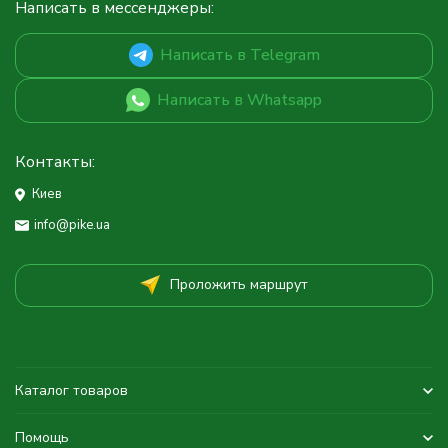
Написать в мессенджеры:
Написать в Telegram
Написать в Whatsapp
Контакты:
Киев
info@pike.ua
Проложить маршрут
Каталог товаров
Помощь