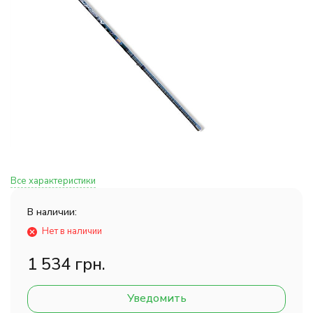
Все характеристики
В наличии:
Нет в наличии
1 534 грн.
Уведомить