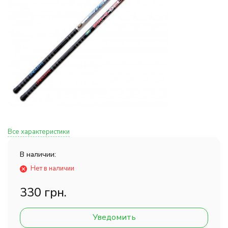
Все характеристики
В наличии:
Нет в наличии
330 грн.
Уведомить