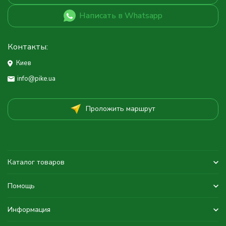
Написать в Whatsapp
Контакты:
Киев
info@pike.ua
Проложить маршрут
Каталог товаров
Помощь
Информация