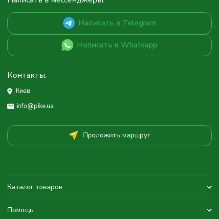
Написать в мессенджеры:
Написать в Telegram
Написать в Whatsapp
Контакты:
Киев
info@pike.ua
Проложить маршрут
Каталог товаров
Помощь