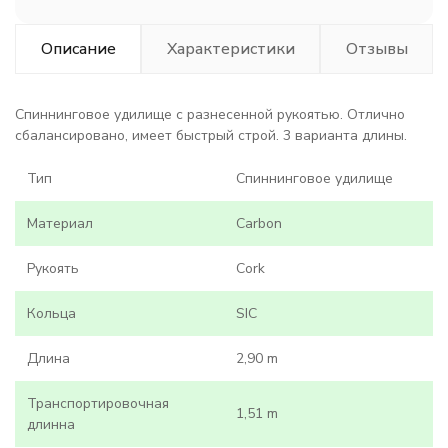
Описание
Характеристики
Отзывы
Спиннинговое удилище с разнесенной рукоятью. Отлично
сбалансировано, имеет быстрый строй. 3 варианта длины.
Тип
Спиннинговое удилище
Материал
Carbon
Рукоять
Cork
Кольца
SIC
Длина
2,90 m
Транспортировочная
1,51 m
длинна