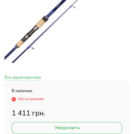
Все характеристики
В наличии:
Нет в наличии
1 411 грн.
Уведомить