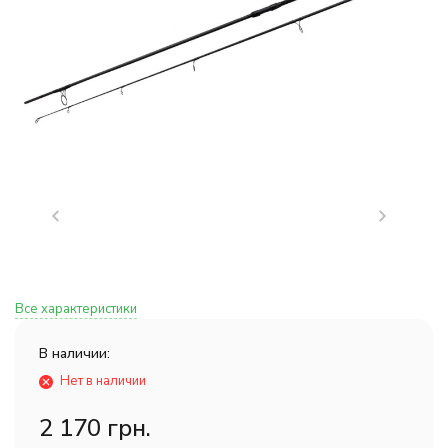
Все характеристики
В наличии:
Нет в наличии
2 170 грн.