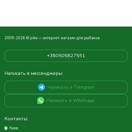
2009-2026 © pike — интернет-магазин для рыбаков
+380505827551
Написать в мессенджеры:
Написать в Telegram
Написать в Whatsapp
Контакты:
Киев