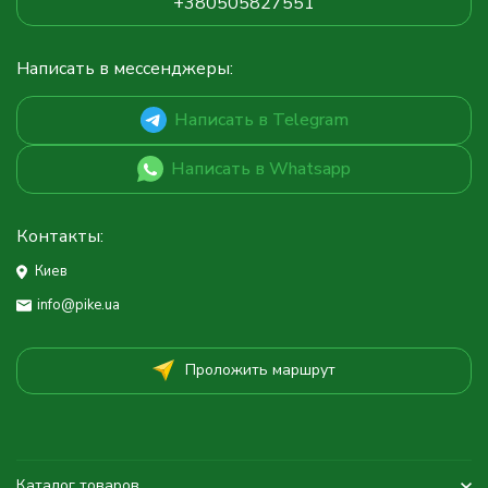
+380505827551
Написать в мессенджеры:
Написать в Telegram
Написать в Whatsapp
Контакты:
Киев
info@pike.ua
Проложить маршрут
Каталог товаров