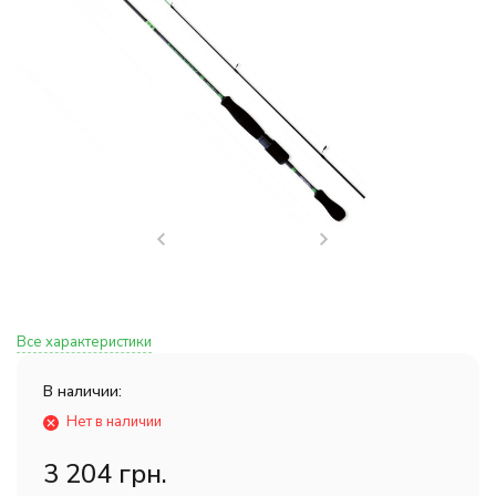
Все характеристики
В наличии:
Нет в наличии
3 204 грн.