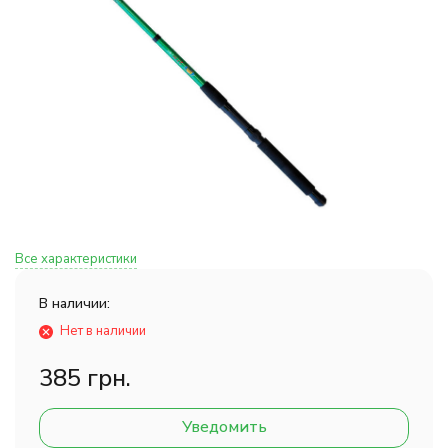
Все характеристики
В наличии:
Нет в наличии
385 грн.
Уведомить