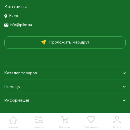
Контакты:
Киев
info@pike.ua
Проложить маршрут
Каталог товаров
Помощь
Информация
Главная
Каталог
Корзина
Избранное
Войти