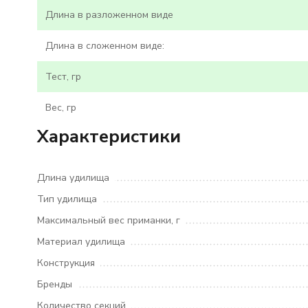
Длина в разложенном виде
Длина в сложенном виде:
Тест, гр
Вес, гр
Характеристики
Длина удилища
Тип удилища
Максимальный вес приманки, г
Материал удилища
Конструкция
Бренды
Количество секций