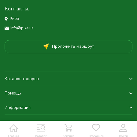
Контакты:
Киев
info@pike.ua
Проложить маршрут
Каталог товаров
Помощь
Информация
Главная
Каталог
Корзина
Избранное
Войти