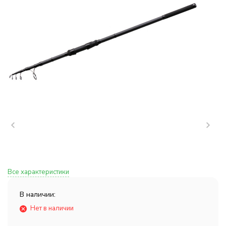
Все характеристики
В наличии:
Нет в наличии