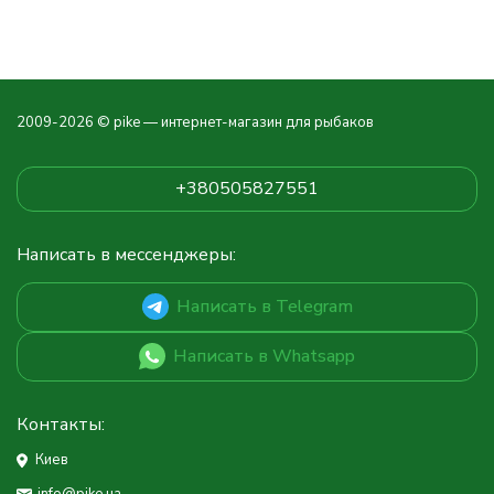
2009-2026 © pike — интернет-магазин для рыбаков
+380505827551
Написать в мессенджеры:
Написать в Telegram
Написать в Whatsapp
Контакты:
Киев