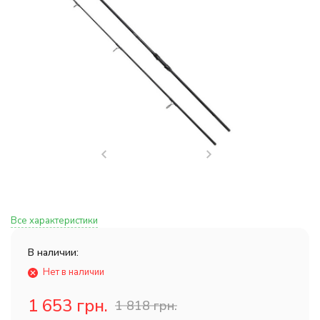
Все характеристики
В наличии:
Нет в наличии
1 653 грн.
1 818 грн.