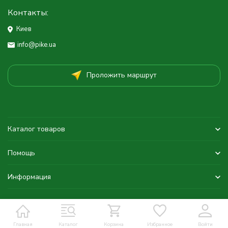
Контакты:
Киев
info@pike.ua
Проложить маршрут
Каталог товаров
Помощь
Информация
Главная
Каталог
Корзина
Избранное
Войти