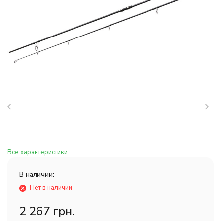
Все характеристики
В наличии:
Нет в наличии
2 267 грн.