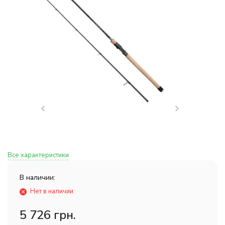
Все характеристики
В наличии:
Нет в наличии
5 726 грн.