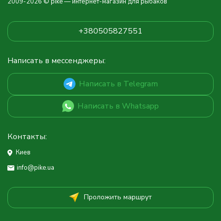
2009-2026 © pike — интернет-магазин для рыбаков
+380505827551
Написать в мессенджеры:
Написать в Telegram
Написать в Whatsapp
Контакты:
Киев
info@pike.ua
Проложить маршрут