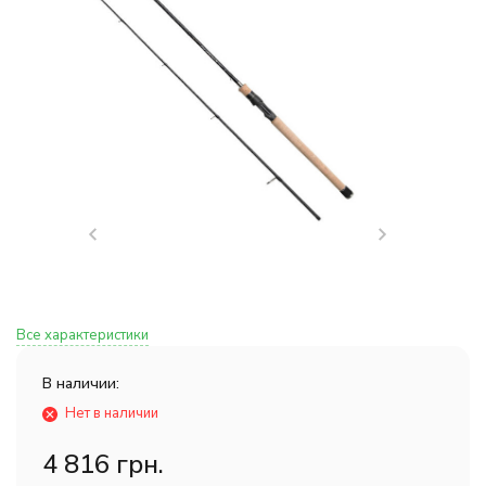
Все характеристики
В наличии:
Нет в наличии
4 816 грн.