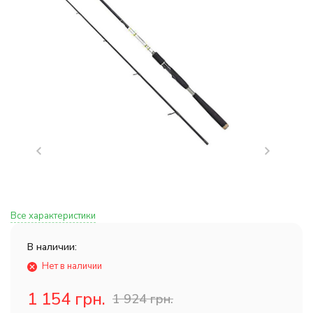
Все характеристики
В наличии:
Нет в наличии
1 154 грн.
1 924 грн.