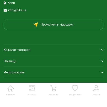
Киев
info@pike.ua
Проложить маршрут
Каталог товаров
Помощь
Информация
Главная
Каталог
Корзина
Избранное
Войти