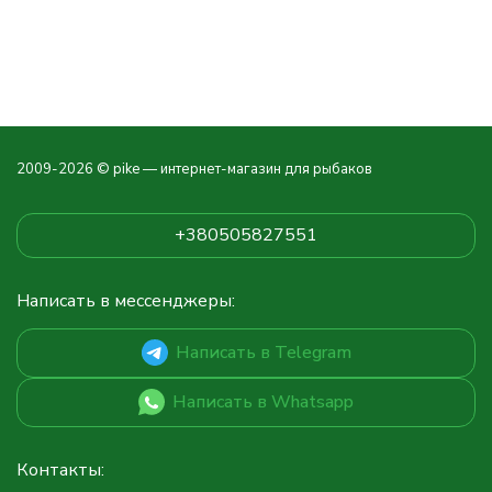
2009-2026 © pike — интернет-магазин для рыбаков
+380505827551
Написать в мессенджеры:
Написать в Telegram
Написать в Whatsapp
Контакты: