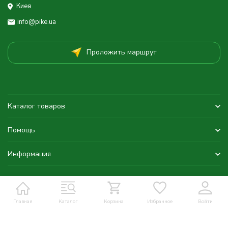
Киев
info@pike.ua
Проложить маршрут
Каталог товаров
Помощь
Информация
Главная
Каталог
Корзина
Избранное
Войти