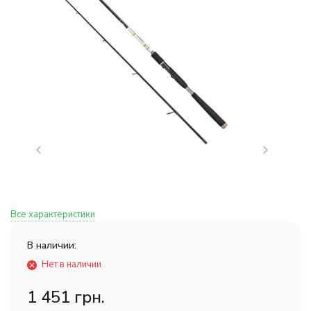
Все характеристики
В наличии:
Нет в наличии
1 451 грн.