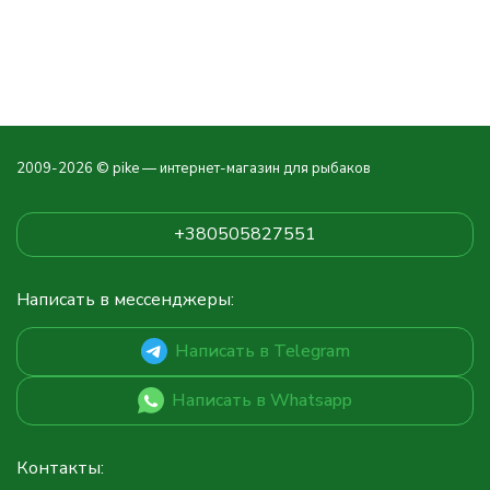
2009-2026 © pike — интернет-магазин для рыбаков
+380505827551
Написать в мессенджеры:
Написать в Telegram
Написать в Whatsapp
Контакты: