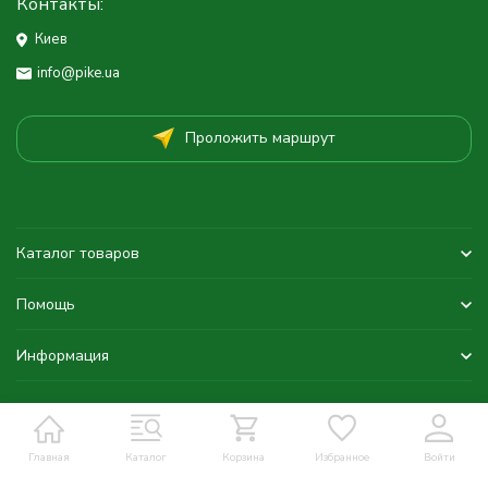
Контакты:
Киев
info@pike.ua
Проложить маршрут
Каталог товаров
Помощь
Информация
Главная
Каталог
Корзина
Избранное
Войти