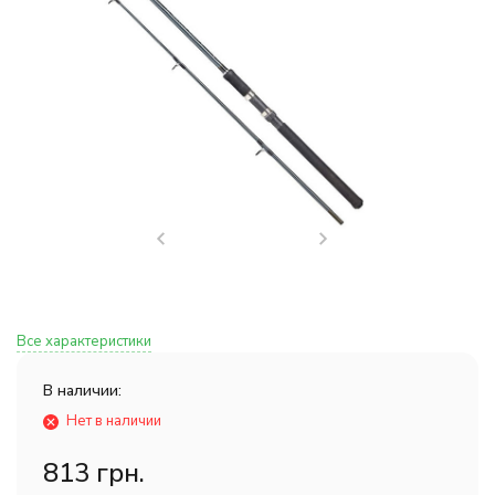
Все характеристики
В наличии:
Нет в наличии
813 грн.