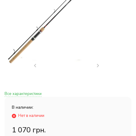
Все характеристики
В наличии:
Нет в наличии
1 070 грн.