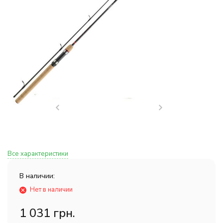
Все характеристики
В наличии:
Нет в наличии
1 031 грн.