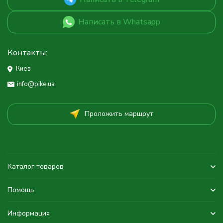
Написать в Whatsapp
Контакты:
Киев
info@pike.ua
Проложить маршрут
Каталог товаров
Помощь
Информация