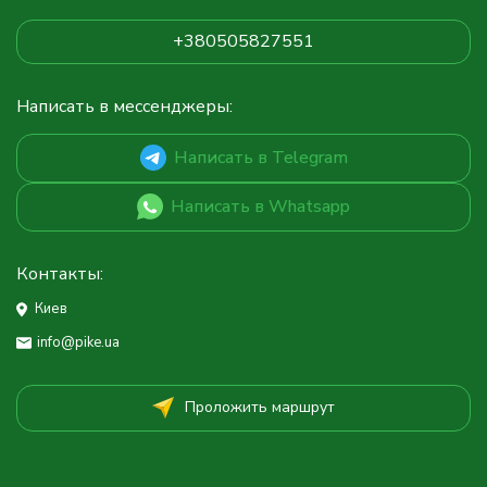
+380505827551
Написать в мессенджеры:
Написать в Telegram
Написать в Whatsapp
Контакты:
Киев
info@pike.ua
Проложить маршрут