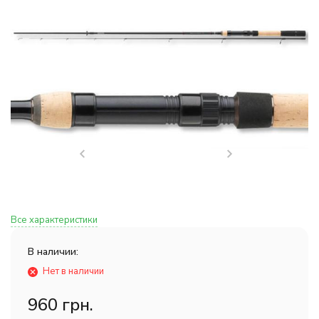
Все характеристики
В наличии:
Нет в наличии
960 грн.