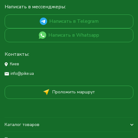
Написать в мессенджеры:
Написать в Telegram
Написать в Whatsapp
Контакты:
Киев
info@pike.ua
Проложить маршрут
Каталог товаров