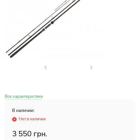
Все характеристики
В наличии:
Нет в наличии
3 550 грн.