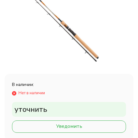
В наличии:
Нет в наличии
уточнить
Уведомить