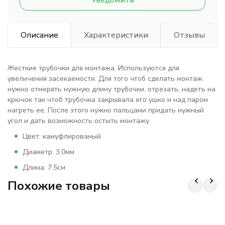
Уведомить
Описание
Характеристики
Отзывы
Жесткие трубочки для монтажа. Используются для
увеличения засекаемости. Для того чтоб сделать монтаж
нужно отмерять нужную длину трубочки, отрезать, надеть на
крючок так чтоб трубочка закрывала его ушко и над паром
нагреть ее. После этого нужно пальцами придать нужный
угол и дать возможность остыть монтажу.
Цвет: камуфлированый
Диаметр: 3.0мм
Длина: 7.5см
Похожие товары