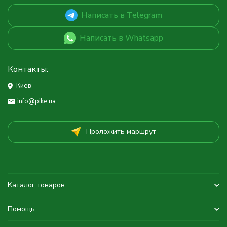
Написать в Telegram
Написать в Whatsapp
Контакты:
Киев
info@pike.ua
Проложить маршрут
Каталог товаров
Помощь