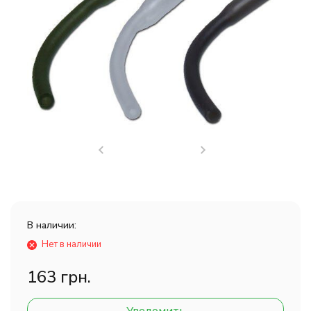
В наличии:
Нет в наличии
163 грн.