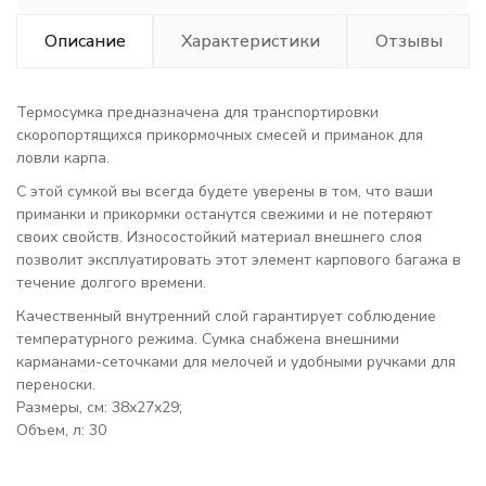
Описание
Характеристики
Отзывы
Термосумка предназначена для транспортировки
скоропортящихся прикормочных смесей и приманок для
ловли карпа.
С этой сумкой вы всегда будете уверены в том, что ваши
приманки и прикормки останутся свежими и не потеряют
своих свойств. Износостойкий материал внешнего слоя
позволит эксплуатировать этот элемент карпового багажа в
течение долгого времени.
Качественный внутренний слой гарантирует соблюдение
температурного режима. Сумка снабжена внешними
карманами-сеточками для мелочей и удобными ручками для
переноски.
Размеры, см: 38х27х29;
Объем, л: 30