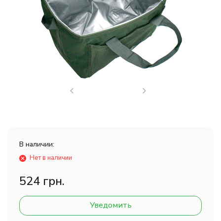
В наличии:
Нет в наличии
524 грн.
Уведомить