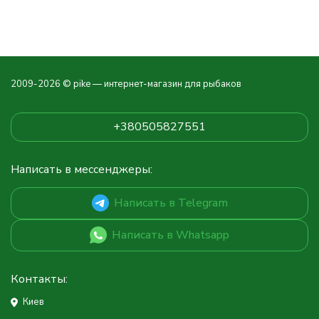
2009-2026 © pike — интернет-магазин для рыбаков
+380505827551
Написать в мессенджеры:
Написать в Telegram
Написать в Whatsapp
Контакты:
Киев