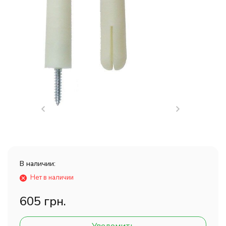
В наличии:
Нет в наличии
605 грн.