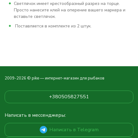
Светлячок имеет крестообразный разрез на торце.
Просто нанесите клей на оперение вашего маркера и
вставьте светлячок.
Поставляется в комплекте из 2 штук.
2009-2026 © pike — интернет-магазин для рыбаков
+380505827551
Написать в мессенджеры:
Написать в Telegram