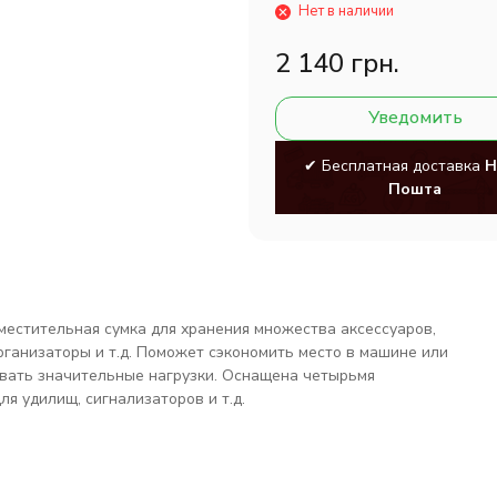
Нет в наличии
2 140 грн.
Уведомить
✔ Бесплатная доставка
Н
Пошта
местительная сумка для хранения множества аксессуаров,
рганизаторы и т.д. Поможет сэкономить место в машине или
вать значительные нагрузки. Оснащена четырьмя
я удилищ, сигнализаторов и т.д.