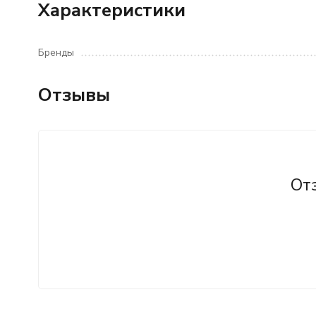
Характеристики
Бренды
Отзывы
От