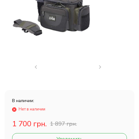
В наличии:
Нет в наличии
1 700 грн.
1 897 грн.