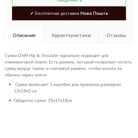
Уведомить
✔ Бесплатная доставка
Нова Пошта
Описание
Характеристики
Отзывы
Сумки DAM Hip & Shoulder идеально подходит для
спиннинговой ловли. Есть ремень, который позволяет носить
сумку вокруг талии, и плечевой ремень, чтобы носить ее
обычно через плечо
Сумка включает 2 коробки для приманок размером
23x18x5 см
Габариты сумки: 35x17х18см.