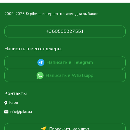
2009-2026 © pike — интернет-магазин для рыбаков
+380505827551
Написать в мессенджеры:
Написать в Telegram
Написать в Whatsapp
Контакты:
Киев
info@pike.ua
Проложить маршрут