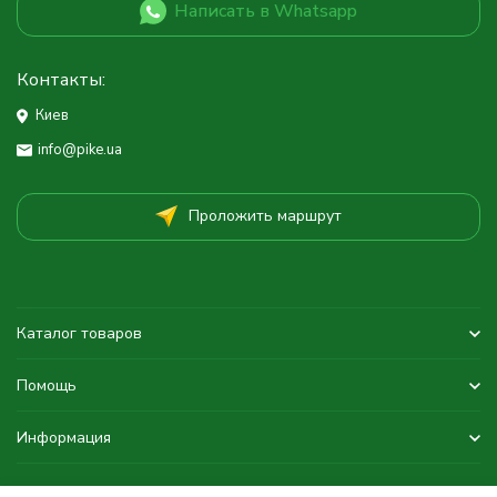
Написать в Whatsapp
Контакты:
Киев
info@pike.ua
Проложить маршрут
Каталог товаров
Помощь
Информация