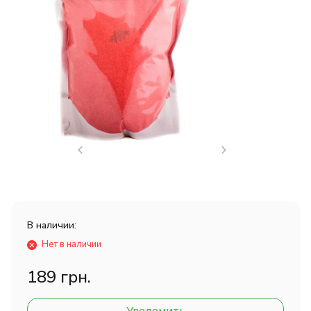
В наличии:
Нет в наличии
189 грн.