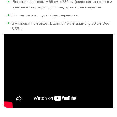
Внешние размеры = 98 см х 230 см (включая капюшон) и
прекрасно подходит для стандартных раскладушек.
Поставляется с сумкой для переноски.
В упакованном виде : L длина 45 см, диаметр 30 см. Вес:
3,55кг