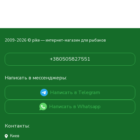
2009-2026 © pike — интернет-магазин для рыбаков
+380505827551
Написать в мессенджеры:
Написать в Telegram
Написать в Whatsapp
Контакты:
Киев