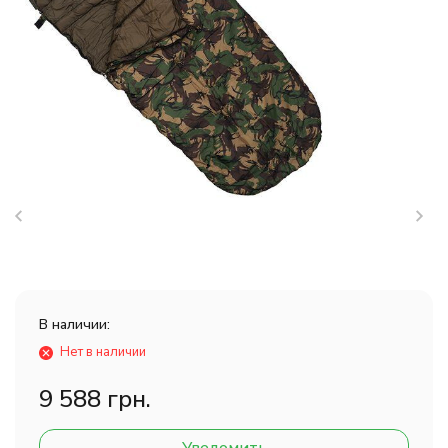
В наличии:
Нет в наличии
9 588 грн.