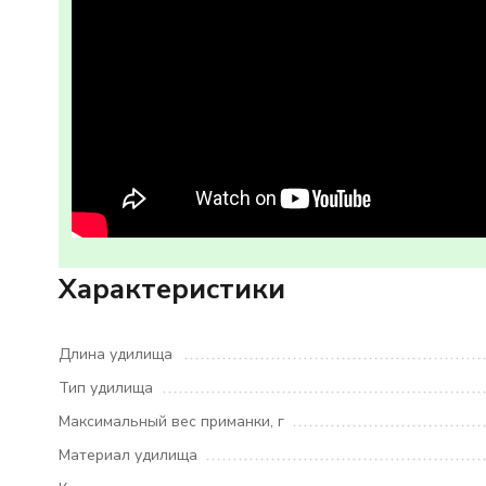
Характеристики
Длина удилища
Тип удилища
Максимальный вес приманки, г
Материал удилища