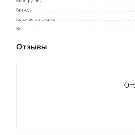
Конструкция
Бренды
Количество секций
Вес
Отзывы
От