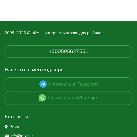
2009-2026 © pike — интернет-магазин для рыбаков
+380505827551
Написать в мессенджеры:
Написать в Telegram
Написать в Whatsapp
Контакты:
Киев
info@pike.ua