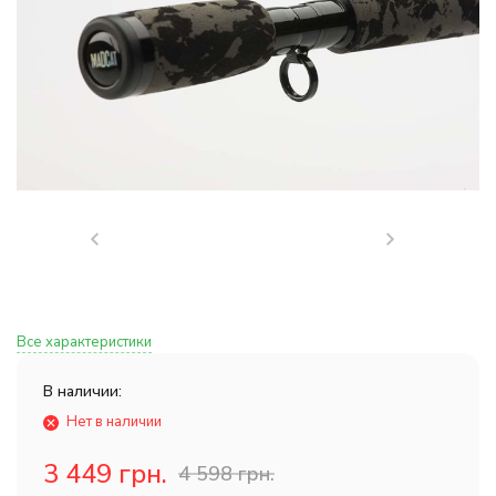
Все характеристики
В наличии:
Нет в наличии
3 449 грн.
4 598 грн.