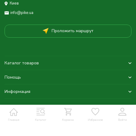
Киев
info@pike.ua
Проложить маршрут
Каталог товаров
Помощь
Информация
Главная
Каталог
Корзина
Избранное
Войти