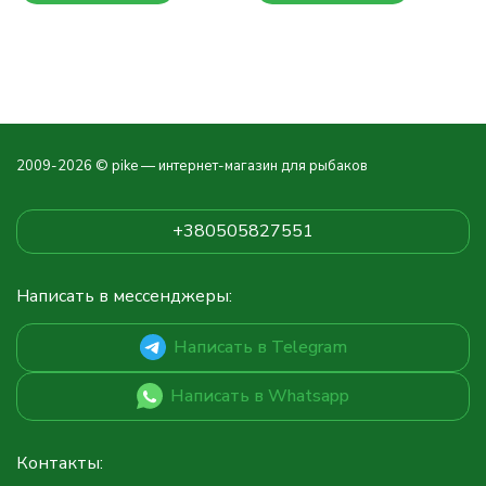
2009-2026 © pike — интернет-магазин для рыбаков
+380505827551
Написать в мессенджеры:
Написать в Telegram
Написать в Whatsapp
Контакты: