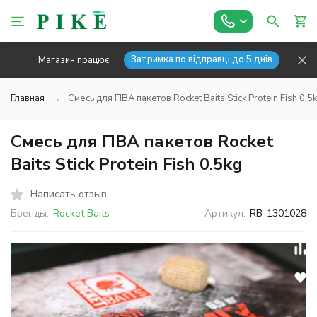
Затримка по відправці до 5 днів
Магазин працює
Главная
Смесь для ПВА пакетов Rocket Baits Stick Protein Fish 0.5
Смесь для ПВА пакетов Rocket
Baits Stick Protein Fish 0.5kg
Написать отзыв
Бренды:
Rocket Baits
Артикул:
RB-1301028