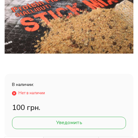
В наличии:
Нет в наличии
100 грн.
Уведомить