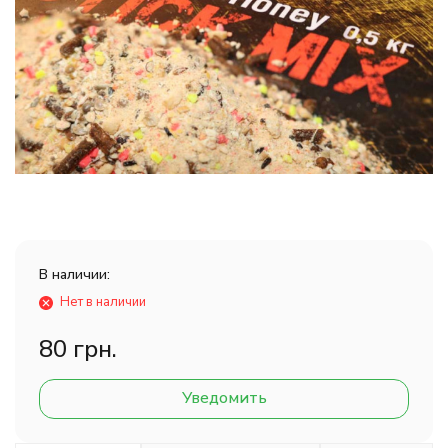
В наличии:
Нет в наличии
80 грн.
Уведомить