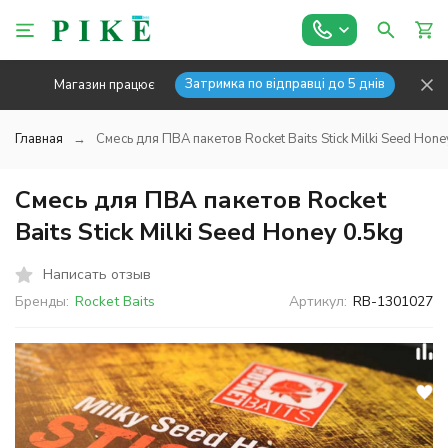
Затримка по відправці до 5 днів
Магазин працює
Главная
Смесь для ПВА пакетов Rocket Baits Stick Milki Seed Hone
Смесь для ПВА пакетов Rocket
Baits Stick Milki Seed Honey 0.5kg
Написать отзыв
Бренды:
Rocket Baits
Артикул:
RB-1301027