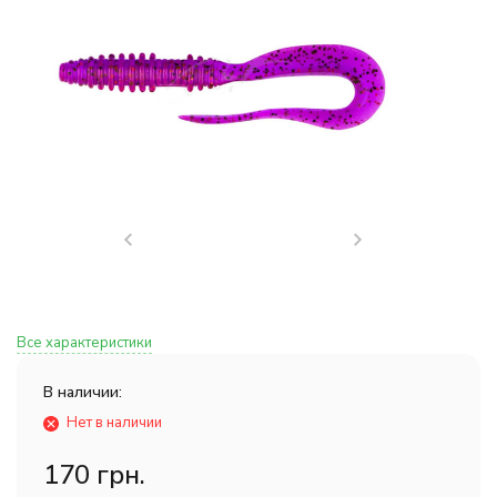
Все характеристики
В наличии:
Нет в наличии
170 грн.