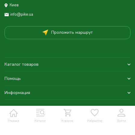
Киев
info@pike.ua
Проложить маршрут
Каталог товаров
Помощь
Информация
Главная
Каталог
Корзина
Избранное
Войти