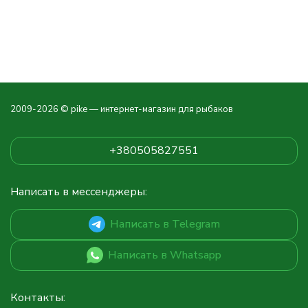
2009-2026 © pike — интернет-магазин для рыбаков
+380505827551
Написать в мессенджеры:
Написать в Telegram
Написать в Whatsapp
Контакты: