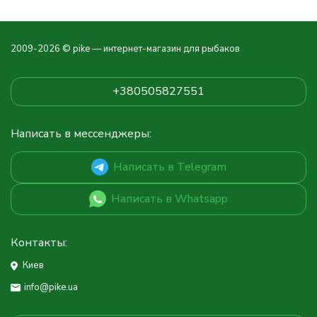
2009-2026 © pike — интернет-магазин для рыбаков
+380505827551
Написать в мессенджеры:
Написать в Telegram
Написать в Whatsapp
Контакты:
Киев
info@pike.ua