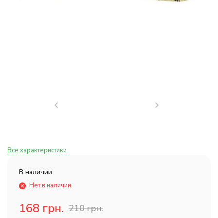
Все характеристики
В наличии:
Нет в наличии
168 грн.
210 грн.