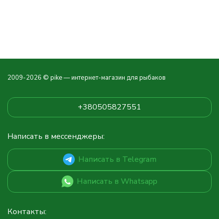
2009-2026 © pike — интернет-магазин для рыбаков
+380505827551
Написать в мессенджеры:
Написать в Telegram
Написать в Whatsapp
Контакты: