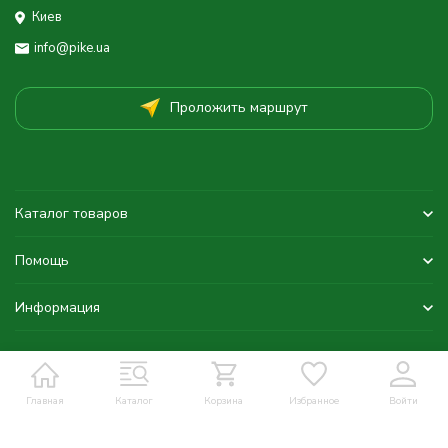
Киев
info@pike.ua
Проложить маршрут
Каталог товаров
Помощь
Информация
Главная
Каталог
Корзина
Избранное
Войти