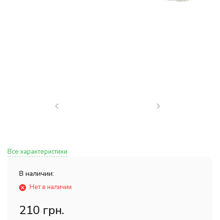
Все характеристики
В наличии:
Нет в наличии
210 грн.