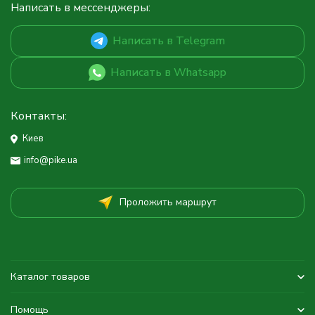
Написать в мессенджеры:
Написать в Telegram
Написать в Whatsapp
Контакты:
Киев
info@pike.ua
Проложить маршрут
Каталог товаров
Помощь