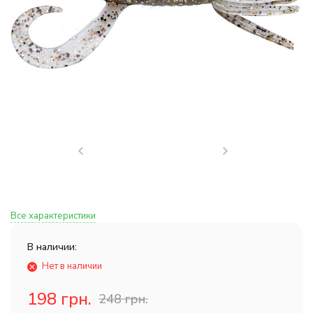
Все характеристики
В наличии:
Нет в наличии
198 грн.
248 грн.