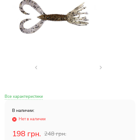
Все характеристики
В наличии:
Нет в наличии
198 грн.
248 грн.