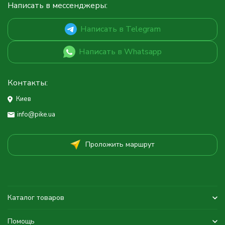
Написать в мессенджеры:
Написать в Telegram
Написать в Whatsapp
Контакты:
Киев
info@pike.ua
Проложить маршрут
Каталог товаров
Помощь