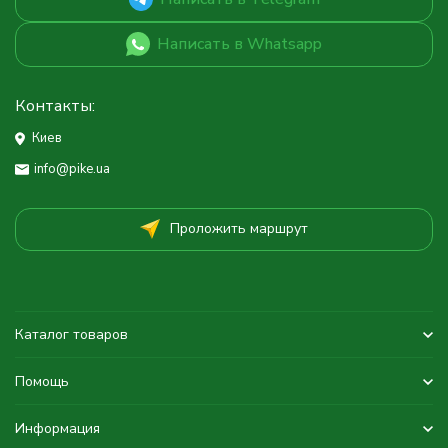
Написать в Whatsapp
Контакты:
Киев
info@pike.ua
Проложить маршрут
Каталог товаров
Помощь
Информация