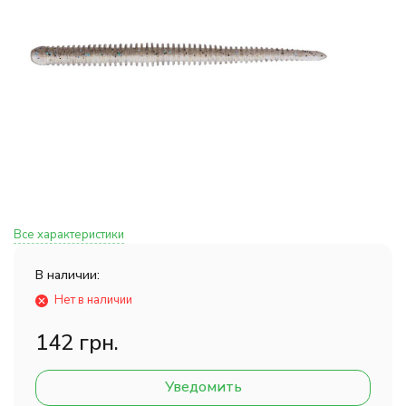
Все характеристики
В наличии:
Нет в наличии
142 грн.
Уведомить