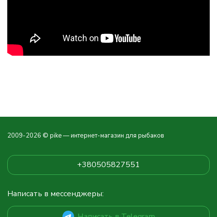
2009-2026 © pike — интернет-магазин для рыбаков
+380505827551
Написать в мессенджеры:
Написать в Telegram