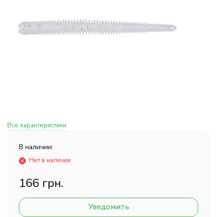
Все характеристики
В наличии:
Нет в наличии
166 грн.
Уведомить