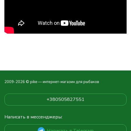
2009-2026 © pike — интернет-магазин для рыбаков
+380505827551
Написать в мессенджеры:
Написать в Telegram