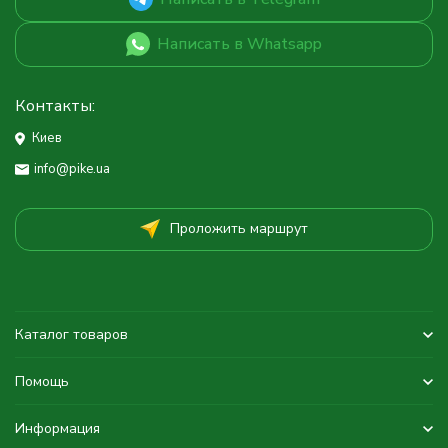
Написать в Whatsapp
Контакты:
Киев
info@pike.ua
Проложить маршрут
Каталог товаров
Помощь
Информация